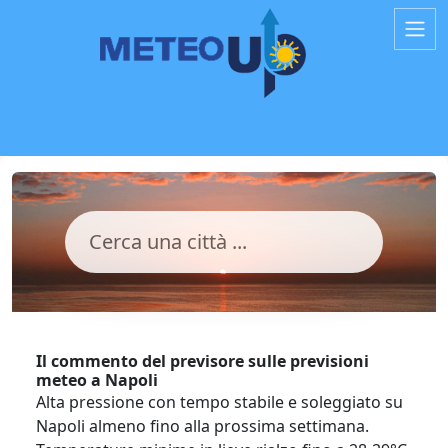
Il commento del previsore sulle previsioni
meteo a Napoli
Alta pressione con tempo stabile e soleggiato su
Napoli almeno fino alla prossima settimana.