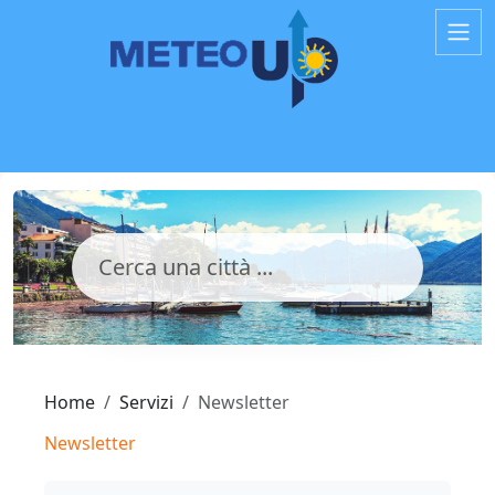
Home
Servizi
Newsletter
Newsletter