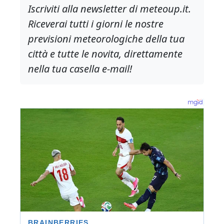
Iscriviti alla newsletter di meteoup.it.
Riceverai tutti i giorni le nostre
previsioni meteorologiche della tua
città e tutte le novita, direttamente
nella tua casella e-mail!