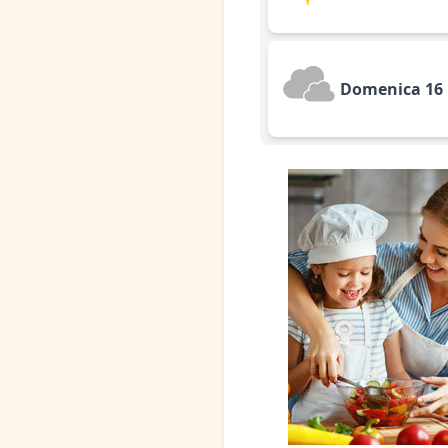
Domenica 16