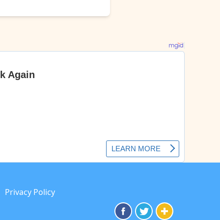
Privacy Policy