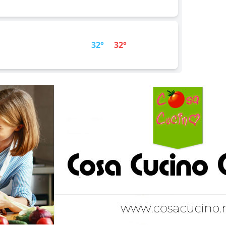
32°
32°