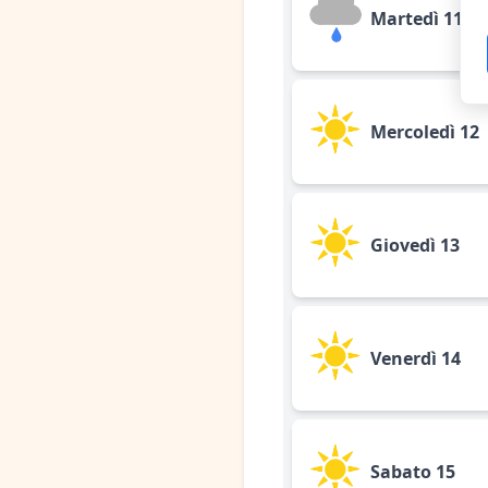
Martedì 11
Mercoledì 12
Giovedì 13
Venerdì 14
Sabato 15