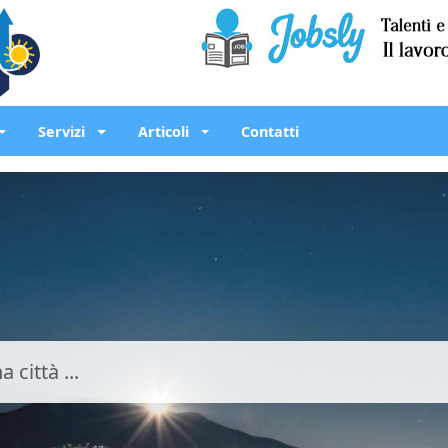
Servizi
Articoli
Contatti