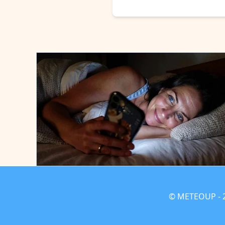
© METEOUP - 