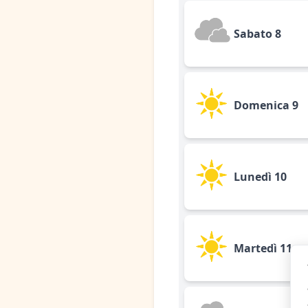
Sabato 8
Domenica 9
Lunedì 10
Martedì 11