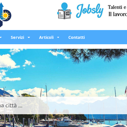
Servizi
Articoli
Contatti