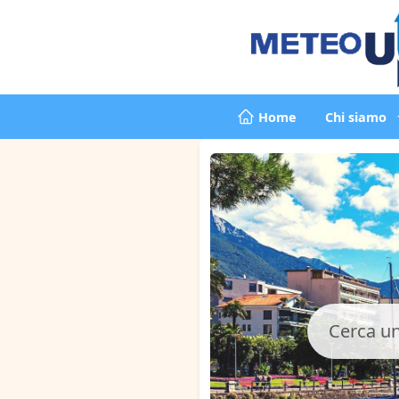
Home
Chi siamo