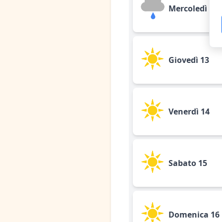
Mercoledì 12
Giovedì 13
Venerdì 14
Sabato 15
Domenica 16