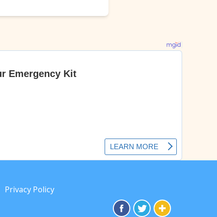
Privacy Policy