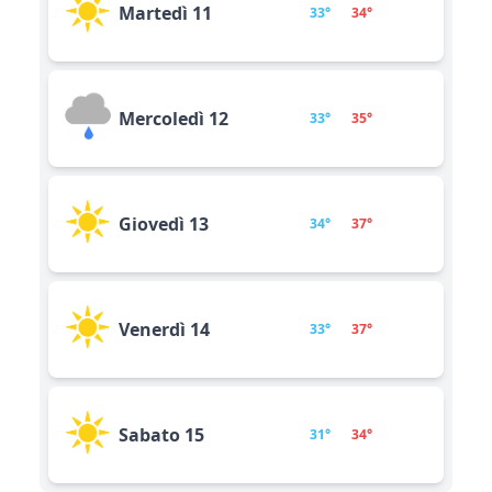
Martedì 11
33°
34°
Mercoledì 12
33°
35°
Giovedì 13
34°
37°
Venerdì 14
33°
37°
Sabato 15
31°
34°