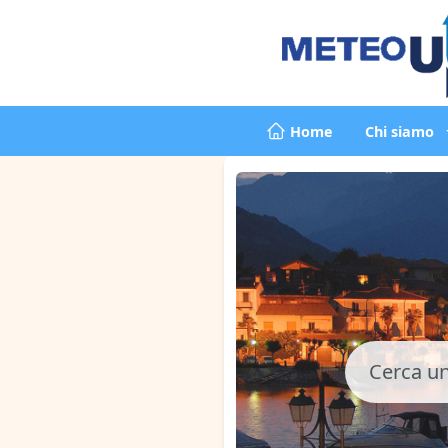
Home
Chi siamo