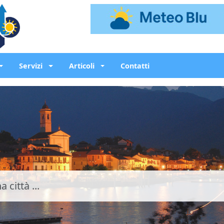
Servizi
Articoli
Contatti