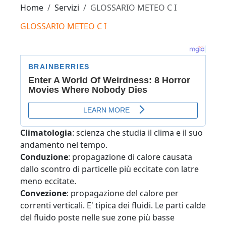
Home
Servizi
GLOSSARIO METEO C I
GLOSSARIO METEO C I
Climatologia
: scienza che studia il clima e il suo
andamento nel tempo.
Conduzione
: propagazione di calore causata
dallo scontro di particelle più eccitate con latre
meno eccitate.
Convezione
: propagazione del calore per
correnti verticali. E' tipica dei fluidi. Le parti calde
del fluido poste nelle sue zone più basse