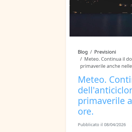
Blog
Previsioni
Meteo. Continua il do
primaverile anche nell
Meteo. Conti
dell'anticicl
primaverile 
ore.
Pubblicato il 08/04/2026