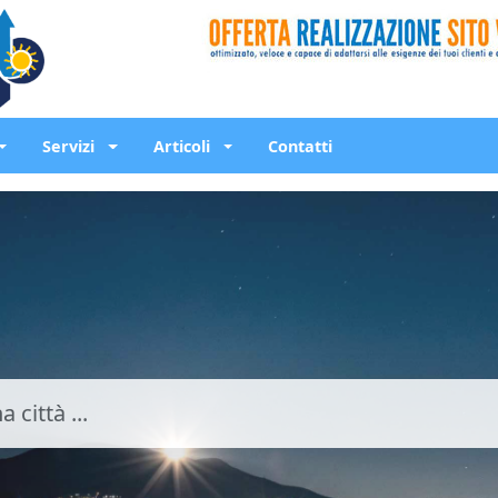
Servizi
Articoli
Contatti