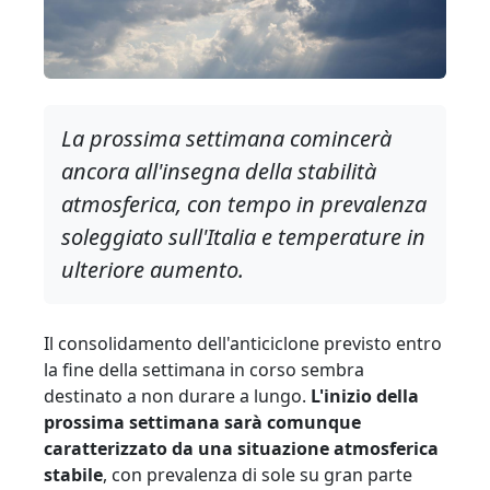
La prossima settimana comincerà
ancora all'insegna della stabilità
atmosferica, con tempo in prevalenza
soleggiato sull'Italia e temperature in
ulteriore aumento.
Il consolidamento dell'anticiclone previsto entro
la fine della settimana in corso sembra
destinato a non durare a lungo.
L'inizio della
prossima settimana sarà comunque
caratterizzato da una situazione atmosferica
stabile
, con prevalenza di sole su gran parte