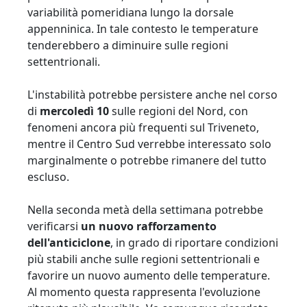
variabilità pomeridiana lungo la dorsale
appenninica. In tale contesto le temperature
tenderebbero a diminuire sulle regioni
settentrionali.
L'instabilità potrebbe persistere anche nel corso
di
mercoledì 10
sulle regioni del Nord, con
fenomeni ancora più frequenti sul Triveneto,
mentre il Centro Sud verrebbe interessato solo
marginalmente o potrebbe rimanere del tutto
escluso.
Nella seconda metà della settimana potrebbe
verificarsi
un nuovo rafforzamento
dell'anticiclone
, in grado di riportare condizioni
più stabili anche sulle regioni settentrionali e
favorire un nuovo aumento delle temperature.
Al momento questa rappresenta l'evoluzione